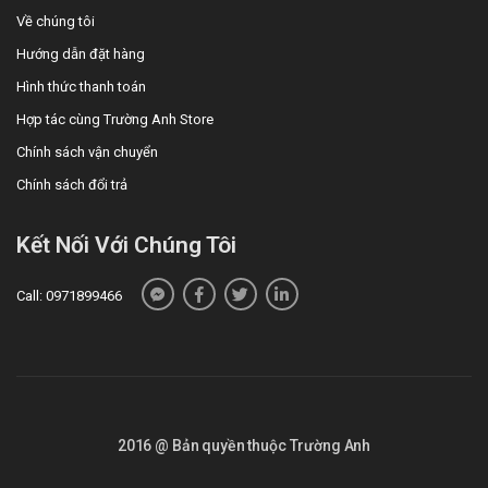
Về chúng tôi
Hướng dẫn đặt hàng
Hình thức thanh toán
Hợp tác cùng Trường Anh Store
Chính sách vận chuyển
Chính sách đổi trả
Kết Nối Với Chúng Tôi
Call: 0971899466
2016 @ Bản quyền thuộc Trường Anh