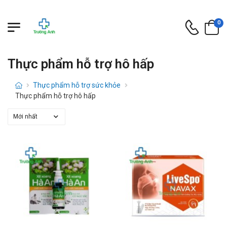
0
Thực phẩm hỗ trợ hô hấp
Thực phẩm hỗ trợ sức khỏe
Thực phẩm hỗ trợ hô hấp