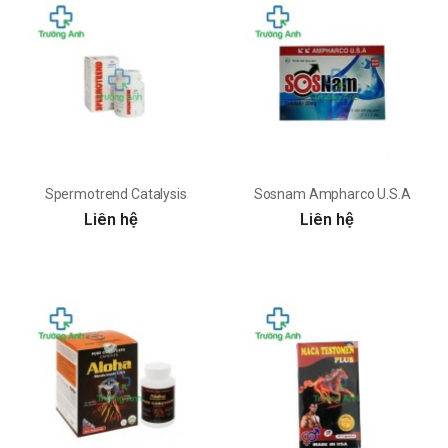
Spermotrend Catalysis
Sosnam Ampharco U.S.A
Liên hệ
Liên hệ