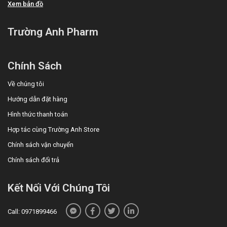
Xem bản đồ
Trường Anh Pharm
Chính Sách
Về chúng tôi
Hướng dẫn đặt hàng
Hình thức thanh toán
Hợp tác cùng Trường Anh Store
Chính sách vận chuyển
Chính sách đổi trả
Kết Nối Với Chúng Tôi
Call: 0971899466