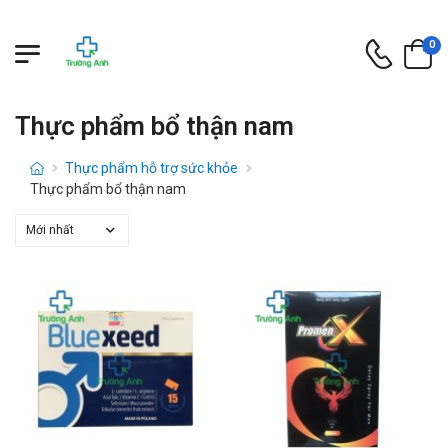
0
Thực phẩm bổ thận nam
Thực phẩm hỗ trợ sức khỏe
Thực phẩm bổ thận nam