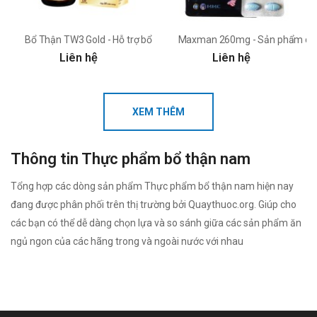
Bổ Thận TW3 Gold - Hỗ trợ bổ thận, tráng dương, tăng cường sức k
Maxman 260mg - Sản phẩm cườ
Liên hệ
Liên hệ
XEM THÊM
Thông tin Thực phẩm bổ thận nam
Tổng hợp các dòng sản phẩm Thực phẩm bổ thận nam hiện nay
đang được phân phối trên thị trường bởi Quaythuoc.org. Giúp cho
các bạn có thể dễ dàng chọn lựa và so sánh giữa các sản phẩm ăn
ngủ ngon của các hãng trong và ngoài nước với nhau