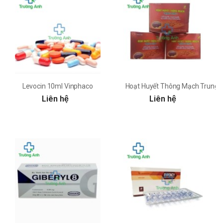
Levocin 10ml Vinphaco
Hoạt Huyết Thông Mạch Trung 
Liên hệ
Liên hệ