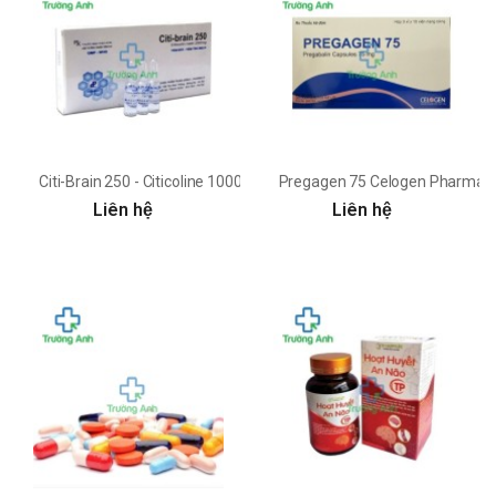
Citi-Brain 250 - Citicoline 1000mg Pharbaco
Pregagen 75 Celogen Pharma
Liên hệ
Liên hệ