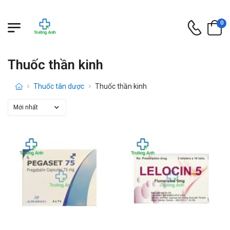
0
Thuốc thần kinh
Thuốc tân dược
Thuốc thần kinh