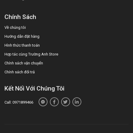
Chính Sách
Về chúng tôi
Hướng dẫn đặt hàng
Hình thức thanh toán
Hợp tác cùng Trường Anh Store
Chính sách vận chuyển
Chính sách đổi trả
Kết Nối Với Chúng Tôi
Call: 0971899466