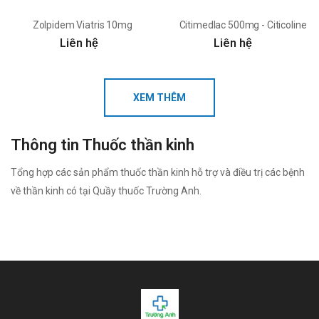
Zolpidem Viatris 10mg
Citimedlac 500mg - Citicoline 
Liên hệ
Liên hệ
XEM THÊM
Thông tin Thuốc thần kinh
Tổng hợp các sản phẩm thuốc thần kinh hỗ trợ và điều trị các bệnh
về thần kinh có tại Quầy thuốc Trường Anh.