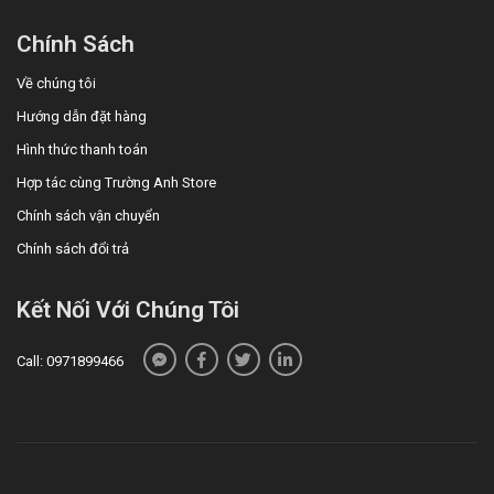
Chính Sách
Về chúng tôi
Hướng dẫn đặt hàng
Hình thức thanh toán
Hợp tác cùng Trường Anh Store
Chính sách vận chuyển
Chính sách đổi trả
Kết Nối Với Chúng Tôi
Call: 0971899466