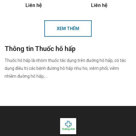
Liên hệ
Liên hệ
XEM THÊM
Thông tin Thuốc hô hấp
Thuốc hô hấp là nhóm thuốc tác dụng trên đường hô hấp, có tác
dụng điều trị các bệnh đường hô hấp như ho, viêm phổi, viêm
nhiễm đường hô hấp,...