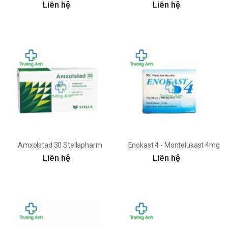
Liên hệ
Liên hệ
Amxolstad 30 Stellapharm
Enokast 4 - Montelukast 4mg H
Liên hệ
Liên hệ