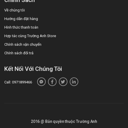
Về chúng tôi
Hướng dẫn đặt hàng
Hình thức thanh toán
Hợp tác cùng Trường Anh Store
Chính sách vận chuyển
Chính sách đổi trả
Kết Nối Với Chúng Tôi
Call: 0971899466
2016 @ Bản quyền thuộc Trường Anh