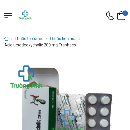
0
Thuốc tân dược
Thuốc tiêu hóa
Acid ursodeoxycholic 200 mg Traphaco