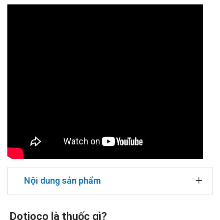
Nội dung sản phẩm
Dotioco là thuốc gì?