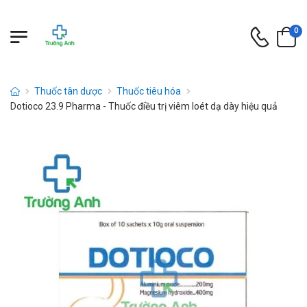
0
Thuốc tân dược
Thuốc tiêu hóa
Dotioco 23.9 Pharma - Thuốc điều trị viêm loét dạ dày hiệu quả