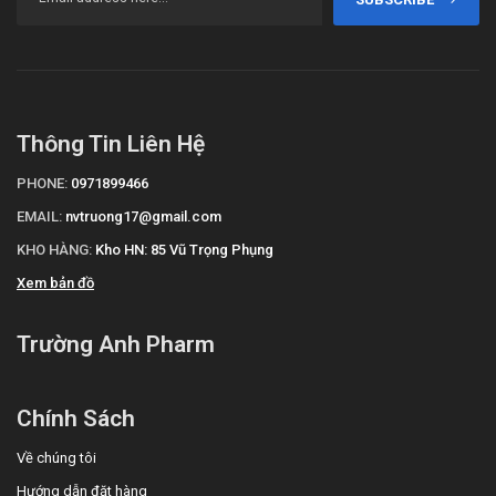
Thông Tin Liên Hệ
PHONE:
0971899466
EMAIL:
nvtruong17@gmail.com
KHO HÀNG:
Kho HN: 85 Vũ Trọng Phụng
Xem bản đồ
Trường Anh Pharm
Chính Sách
Về chúng tôi
Hướng dẫn đặt hàng