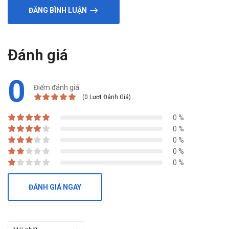
ĐĂNG BÌNH LUẬN
Đánh giá
0
Điểm đánh giá
(0 Lượt Đánh Giá)
0 %
0 %
0 %
0 %
0 %
ĐÁNH GIÁ NGAY