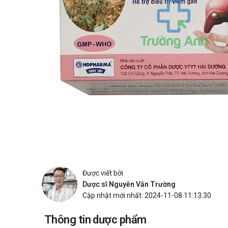
Được viết bởi
Dược sĩ Nguyễn Văn Trường
Cập nhật mới nhất: 2024-11-08 11:13:30
Thông tin dược phẩm