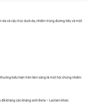
 da và cấu trúc dưới da, nhiễm trùng đường tiểu và một
g thường biểu hiện trên lâm sàng là một hội chứng nhiễm
 đã kháng các kháng sinh Beta – Lactam khác: