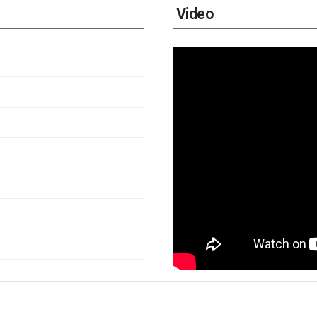
Video