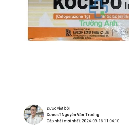
Được viết bởi
Dược sĩ Nguyễn Văn Trường
Cập nhật mới nhất: 2024-09-16 11:04:10