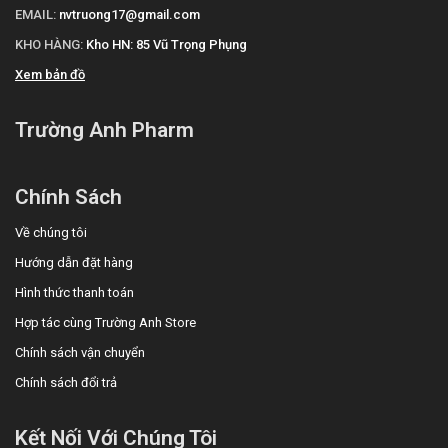
EMAIL:
nvtruong17@gmail.com
KHO HÀNG:
Kho HN: 85 Vũ Trọng Phụng
Xem bản đồ
Trường Anh Pharm
Chính Sách
Về chúng tôi
Hướng dẫn đặt hàng
Hình thức thanh toán
Hợp tác cùng Trường Anh Store
Chính sách vận chuyển
Chính sách đổi trả
Kết Nối Với Chúng Tôi