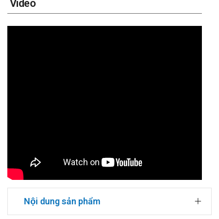
Video
Nội dung sản phẩm