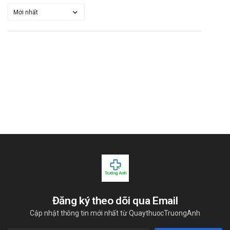
Đăng ký theo dõi qua Email
Cập nhật thông tin mới nhất từ QuaythuocTruongAnh