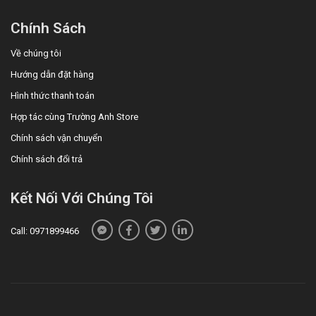
Chính Sách
Về chúng tôi
Hướng dẫn đặt hàng
Hình thức thanh toán
Hợp tác cùng Trường Anh Store
Chính sách vận chuyển
Chính sách đổi trả
Kết Nối Với Chúng Tôi
Call: 0971899466