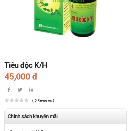
Tiêu độc K/H
45,000 đ
( 0 Reviews )
Chính sách khuyến mãi