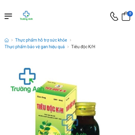
0
Thực phẩm hỗ trợ sức khỏe
Thực phẩm bảo vệ gan hiệu quả
Tiêu độc K/H