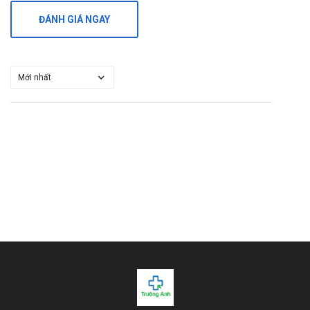
ĐÁNH GIÁ NGAY