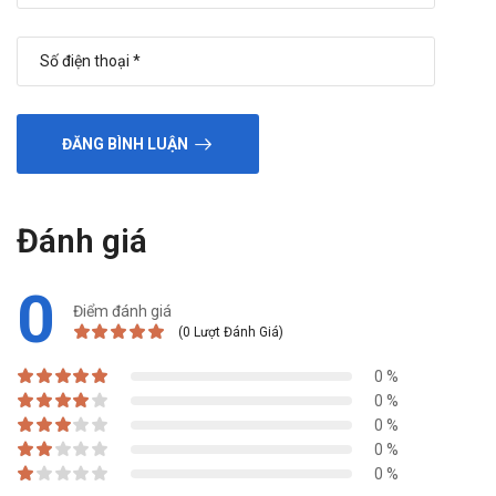
ĐĂNG BÌNH LUẬN
Đánh giá
0
Điểm đánh giá
(0 Lượt Đánh Giá)
0 %
0 %
0 %
0 %
0 %