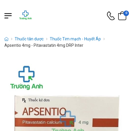
0
Thuốc tân dược
Thuốc Tim mạch - Huyết Áp
Apsentio 4mg - Pitavastatin 4mg DRP Inter