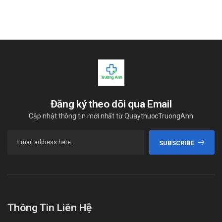
Đăng ký theo dõi qua Email
Cập nhật thông tin mới nhất từ QuaythuocTruongAnh
SUBSCRIBE
Thông Tin Liên Hệ