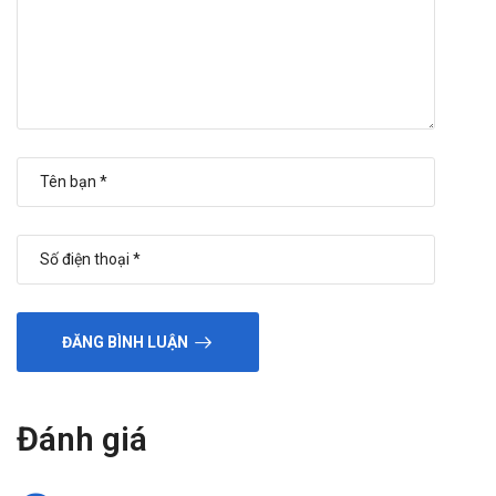
ĐĂNG BÌNH LUẬN
Đánh giá