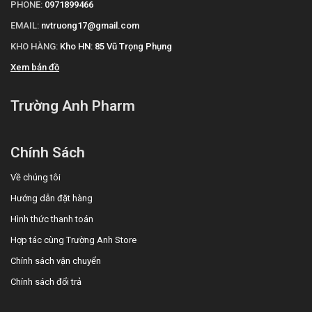
PHONE:
0971899466
EMAIL:
nvtruong17@gmail.com
KHO HÀNG:
Kho HN: 85 Vũ Trọng Phụng
Xem bản đồ
Trường Anh Pharm
Chính Sách
Về chúng tôi
Hướng dẫn đặt hàng
Hình thức thanh toán
Hợp tác cùng Trường Anh Store
Chính sách vận chuyển
Chính sách đổi trả