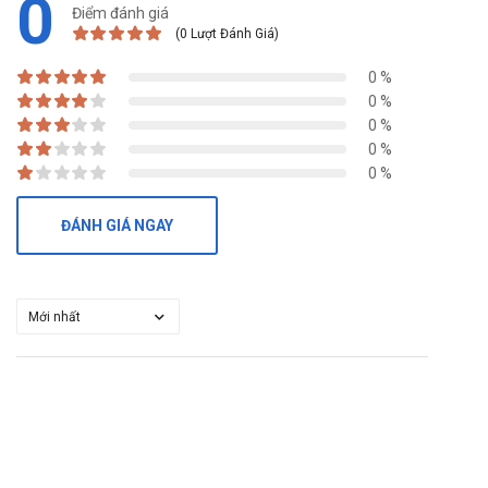
0
Điểm đánh giá
(0 Lượt Đánh Giá)
0 %
0 %
0 %
0 %
0 %
ĐÁNH GIÁ NGAY