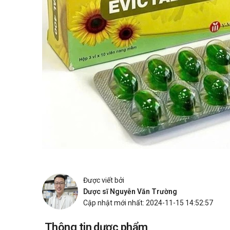
Được viết bởi
Dược sĩ Nguyễn Văn Trường
Cập nhật mới nhất: 2024-11-15 14:52:57
Thông tin dược phẩm