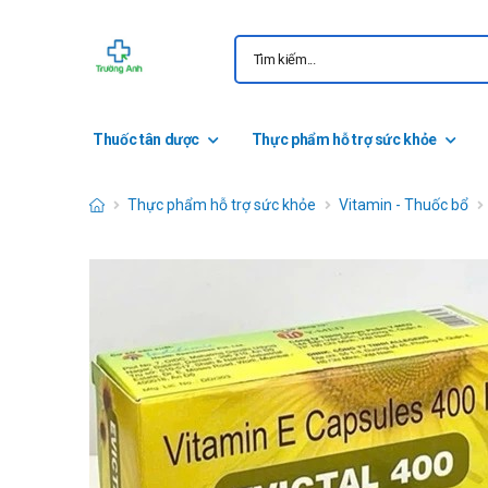
Thuốc tân dược
Thực phẩm hỗ trợ sức khỏe
Thực phẩm hỗ trợ sức khỏe
Vitamin - Thuốc bổ