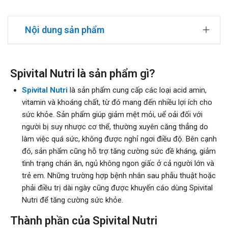
Nội dung sản phẩm
Spivital Nutri là sản phẩm gì?
Spivital Nutri
là sản phẩm cung cấp các loại acid amin,
vitamin và khoáng chất, từ đó mang đến nhiều lợi ích cho
sức khỏe. Sản phẩm giúp giảm mệt mỏi, uể oải đối với
người bị suy nhược cơ thể, thường xuyên căng thẳng do
làm việc quá sức, không được nghỉ ngơi điều độ. Bên cạnh
đó, sản phẩm cũng hỗ trợ tăng cường sức đề kháng, giảm
tình trạng chán ăn, ngủ không ngon giấc ở cả người lớn và
trẻ em. Những trường hợp bệnh nhân sau phẫu thuật hoặc
phải điều trị dài ngày cũng được khuyến cáo dùng Spivital
Nutri để tăng cường sức khỏe.
Thành phần của Spivital Nutri