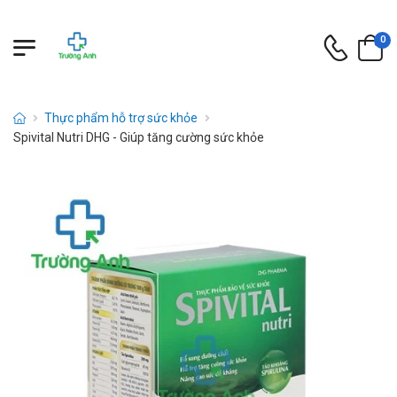
0
Thực phẩm hỗ trợ sức khỏe
Spivital Nutri DHG - Giúp tăng cường sức khỏe