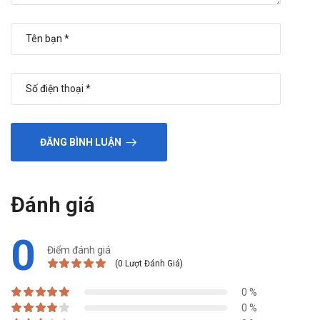
ĐĂNG BÌNH LUẬN
Đánh giá
0
Điểm đánh giá
(0 Lượt Đánh Giá)
0 %
0 %