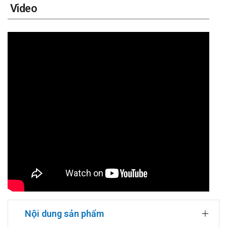
Video
Nội dung sản phẩm