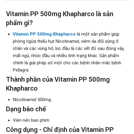
Vitamin PP 500mg Khapharco là sản
phẩm gì?
Vitamin PP 500mg Khapharco
là một sản phẩm giúp
phòng ngừa thiếu hụt Nicotinamid, viêm da đối xứng ở
chân và các vùng hở, lúc đầu là các vết đỏ sau đóng vảy,
mất ngủ, nhức đầu và nhiều tình trạng khác. Sản phẩm
chính là giải pháp số một cho các bệnh nhân mắc bệnh
Pellagra.
Thành phần của Vitamin PP 500mg
Khapharco
Nicotinamid 500mg.
Dạng bào chế
Viên nén bao phim.
Công dụng - Chỉ định của Vitamin PP