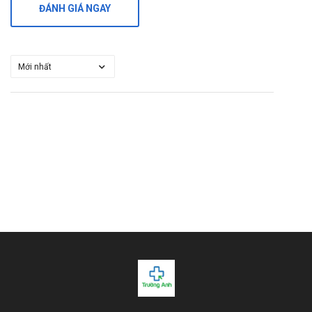
ĐÁNH GIÁ NGAY