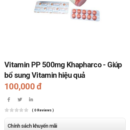
Vitamin PP 500mg Khapharco - Giúp
bổ sung Vitamin hiệu quả
100,000 đ
( 0 Reviews )
Chính sách khuyến mãi