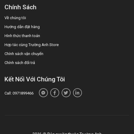
Chính Sách
Về chúng tôi
Hướng dẫn đặt hàng
Hình thức thanh toán
Hợp tác cùng Trường Anh Store
Chính sách vận chuyển
Chính sách đổi trả
Kết Nối Với Chúng Tôi
Call: 0971899466