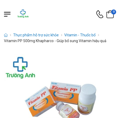
0
Thực phẩm hỗ trợ sức khỏe
Vitamin - Thuốc bổ
Vitamin PP 500mg Khapharco - Giúp bổ sung Vitamin hiệu quả