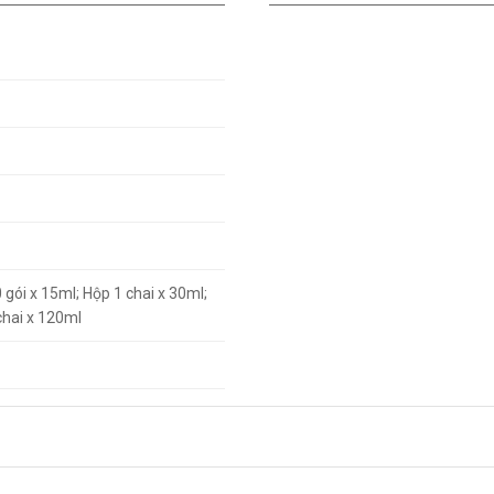
 gói x 15ml; Hộp 1 chai x 30ml;
chai x 120ml