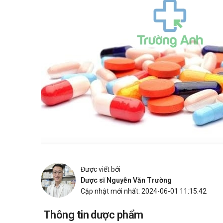
Được viết bởi
Dược sĩ Nguyễn Văn Trường
Cập nhật mới nhất: 2024-06-01 11:15:42
Thông tin dược phẩm